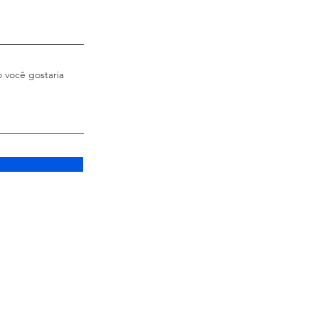
 você gostaria