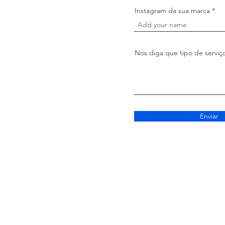
Instagram da sua marca
Nos diga que tipo de serviço
Enviar