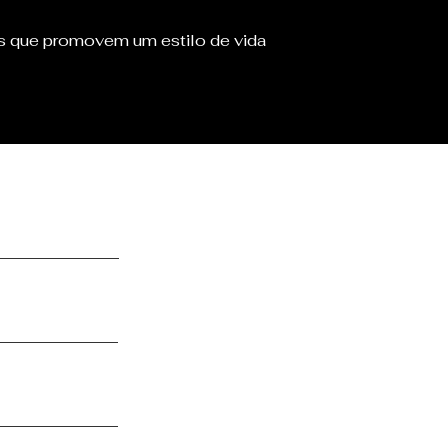
s que promovem um estilo de vida