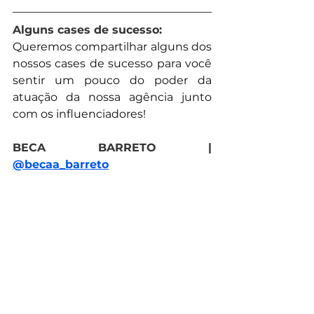
Alguns cases de sucesso:
Queremos compartilhar alguns dos 
nossos cases de sucesso para você 
sentir um pouco do poder da 
atuação da nossa agência junto 
com os influenciadores!
BECA BARRETO | 
@becaa_barreto