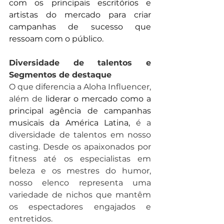
com os principais escritórios e 
artistas do mercado para criar 
campanhas de sucesso que 
ressoam com o público.
Diversidade de talentos e 
Segmentos de destaque
O que diferencia a Aloha Influencer, 
além de 
liderar o mercado como a 
principal agência de campanhas 
musicais da América Latina,
 é a 
diversidade de talentos em nosso 
casting. Desde os apaixonados por 
fitness até os especialistas em 
beleza e os mestres do humor, 
nosso elenco representa uma 
variedade de nichos que mantêm 
os espectadores engajados e 
entretidos.