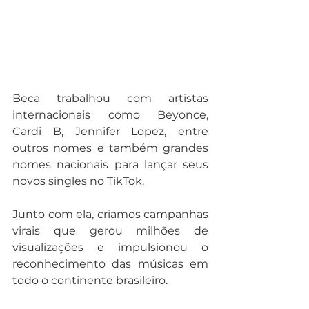
Beca trabalhou com artistas 
internacionais como Beyonce, 
Cardi B, Jennifer Lopez, entre 
outros nomes e também grandes 
nomes nacionais para lançar seus 
novos singles no TikTok. 
Junto com ela, criamos campanhas 
virais que gerou milhões de 
visualizações e impulsionou o 
reconhecimento das músicas em 
todo o continente brasileiro. 