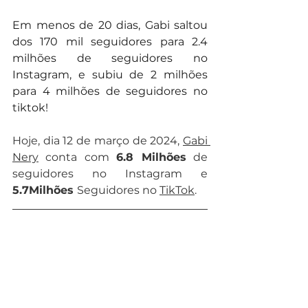
Em menos de 20 dias, Gabi saltou 
dos 170 mil seguidores para 2.4 
milhões de seguidores no 
Instagram, e subiu de 2 milhões 
para 4 milhões de seguidores no 
tiktok!
Hoje, dia 12 de março de 2024, 
Gabi 
Nery
 conta com 
6.8 Milhões
 de 
seguidores no Instagram e 
5.7Milhões 
Seguidores no 
TikTok
.