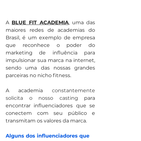
A 
BLUE FIT ACADEMIA
, uma das 
maiores redes de academias do 
Brasil, é um exemplo de empresa 
que reconhece o poder do 
marketing de influência para 
impulsionar sua marca na internet, 
sendo uma das nossas grandes 
parceiras no nicho fitness.
A academia 
constantemente 
solicita o nosso casting
 para 
encontrar influenciadores que se 
conectem com seu público e 
transmitam os valores da marca. 
Alguns dos influenciadores que 