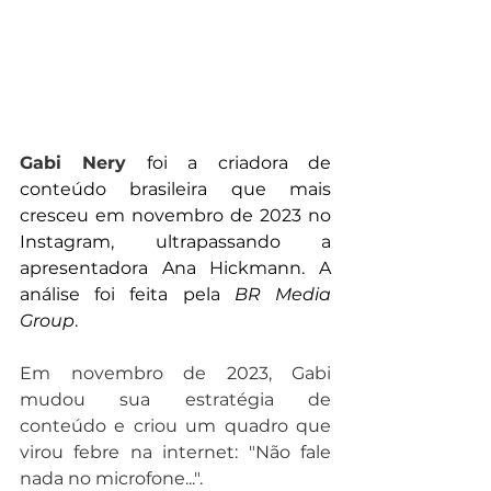
Gabi Nery
 foi a criadora de 
conteúdo brasileira que mais 
cresceu em novembro de 2023 no 
Instagram, ultrapassando a 
apresentadora Ana Hickmann. A 
análise foi feita pela 
BR Media 
Group
.
Em novembro de 2023, Gabi 
mudou sua estratégia de 
conteúdo e criou um quadro que 
virou febre na internet: "Não fale 
nada no microfone...". 