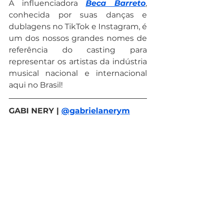
A influenciadora 
Beca Barreto
, 
conhecida por suas danças e 
dublagens no TikTok e Instagram, é 
um dos nossos grandes nomes de 
referência do casting para 
representar os artistas da indústria 
musical nacional e internacional 
aqui no Brasil!
GABI NERY | 
@gabrielanerym