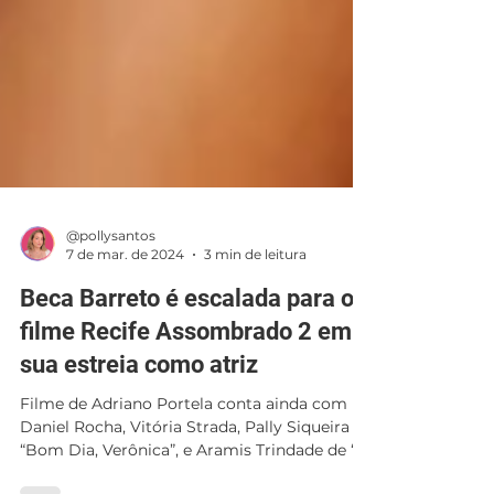
@pollysantos
7 de mar. de 2024
3 min de leitura
Beca Barreto é escalada para o
filme Recife Assombrado 2 em
sua estreia como atriz
Filme de Adriano Portela conta ainda com