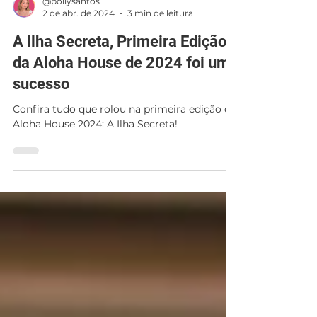
@pollysantos
2 de abr. de 2024
3 min de leitura
A Ilha Secreta, Primeira Edição
da Aloha House de 2024 foi um
sucesso
Confira tudo que rolou na primeira edição da
Aloha House 2024: A Ilha Secreta!